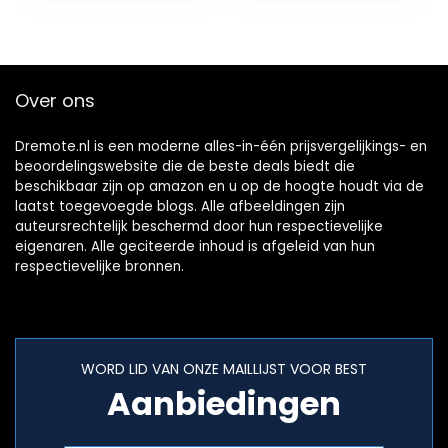
Over ons
Dremote.nl is een moderne alles-in-één prijsvergelijkings- en
beoordelingswebsite die de beste deals biedt die
beschikbaar zijn op amazon en u op de hoogte houdt via de
laatst toegevoegde blogs. Alle afbeeldingen zijn
auteursrechtelijk beschermd door hun respectievelijke
eigenaren. Alle geciteerde inhoud is afgeleid van hun
respectievelijke bronnen.
WORD LID VAN ONZE MAILLIJST VOOR BEST
Aanbiedingen