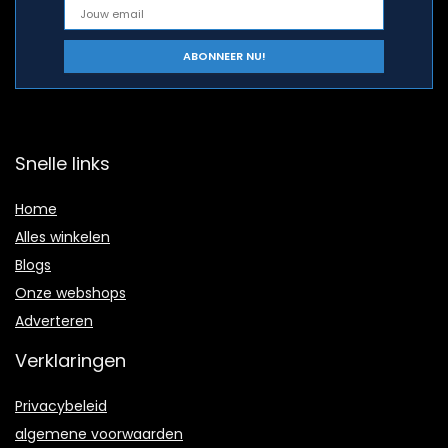
Snelle links
Home
Alles winkelen
Blogs
Onze webshops
Adverteren
Verklaringen
Privacybeleid
algemene voorwaarden