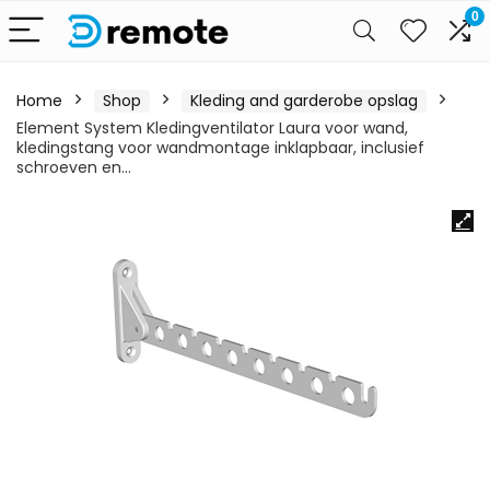
0
Home
Shop
Kleding and garderobe opslag
Element System Kledingventilator Laura voor wand,
kledingstang voor wandmontage inklapbaar, inclusief
schroeven en…