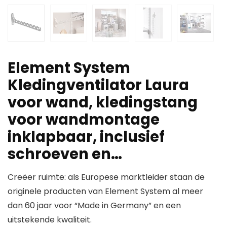
Element System
Kledingventilator Laura
voor wand, kledingstang
voor wandmontage
inklapbaar, inclusief
schroeven en…
Creëer ruimte: als Europese marktleider staan de
originele producten van Element System al meer
dan 60 jaar voor “Made in Germany” en een
uitstekende kwaliteit.