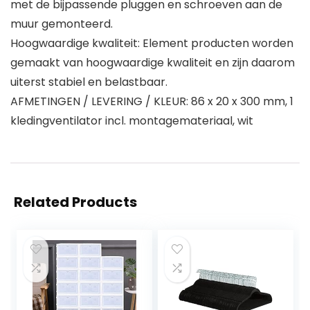
met de bijpassende pluggen en schroeven aan de
muur gemonteerd.
Hoogwaardige kwaliteit: Element producten worden
gemaakt van hoogwaardige kwaliteit en zijn daarom
uiterst stabiel en belastbaar.
AFMETINGEN / LEVERING / KLEUR: 86 x 20 x 300 mm, 1
kledingventilator incl. montagemateriaal, wit
Related Products