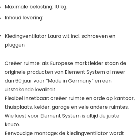
Maximale belasting: 10 kg.
Inhoud levering:
Kledingventilator Laura wit incl. schroeven en
pluggen
Creëer ruimte: als Europese marktleider staan de
originele producten van Element System al meer
dan 60 jaar voor “Made in Germany” en een
uitstekende kwaliteit.
Flexibel inzetbaar: creëer ruimte en orde op kantoor,
thuisplaats, kelder, garage en vele andere ruimtes.
Wie kiest voor Element System is altijd de juiste
keuze.
Eenvoudige montage: de kledingventilator wordt