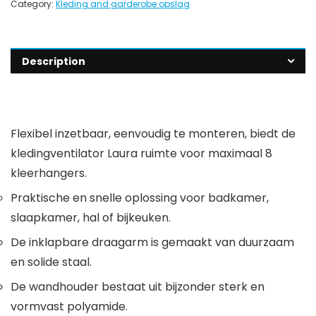
Category:
Kleding and garderobe opslag
Description
Flexibel inzetbaar, eenvoudig te monteren, biedt de
kledingventilator Laura ruimte voor maximaal 8
kleerhangers.
Praktische en snelle oplossing voor badkamer,
slaapkamer, hal of bijkeuken.
De inklapbare draagarm is gemaakt van duurzaam
en solide staal.
De wandhouder bestaat uit bijzonder sterk en
vormvast polyamide.