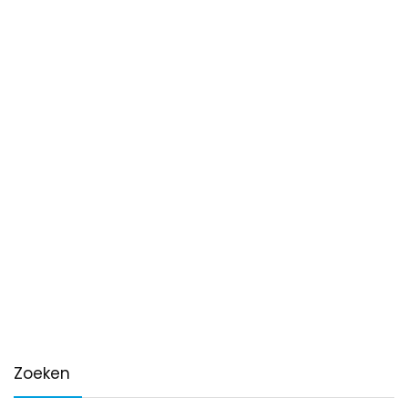
Zoeken