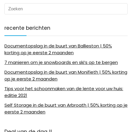
recente berichten
Documentopslag in de buurt van Ballieston | 50%
korting op je eerste 2 maanden
7 manieren om je snowboards en ski’s op te bergen
Documentopslag in de buurt van Monifieth | 50% korting
op je eerste 2 maanden
Tips voor het schoonmaken van de lente voor uw huis:
editie 2021
Self Storage in de buurt van Arbroath | 50% korting op je
eerste 2 maanden
Deal van de dag !!