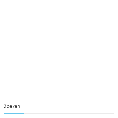
Zoeken