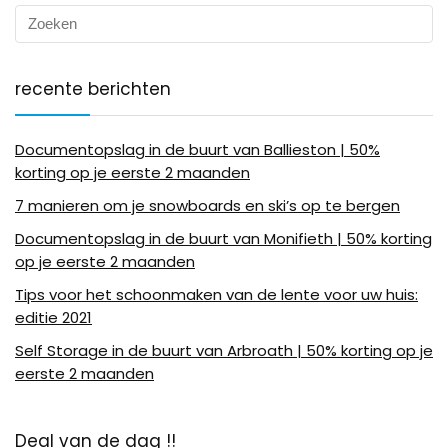
recente berichten
Documentopslag in de buurt van Ballieston | 50%
korting op je eerste 2 maanden
7 manieren om je snowboards en ski’s op te bergen
Documentopslag in de buurt van Monifieth | 50% korting
op je eerste 2 maanden
Tips voor het schoonmaken van de lente voor uw huis:
editie 2021
Self Storage in de buurt van Arbroath | 50% korting op je
eerste 2 maanden
Deal van de dag !!