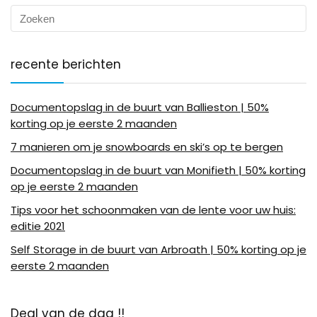
recente berichten
Documentopslag in de buurt van Ballieston | 50%
korting op je eerste 2 maanden
7 manieren om je snowboards en ski’s op te bergen
Documentopslag in de buurt van Monifieth | 50% korting
op je eerste 2 maanden
Tips voor het schoonmaken van de lente voor uw huis:
editie 2021
Self Storage in de buurt van Arbroath | 50% korting op je
eerste 2 maanden
Deal van de dag !!