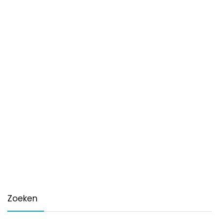
Zoeken